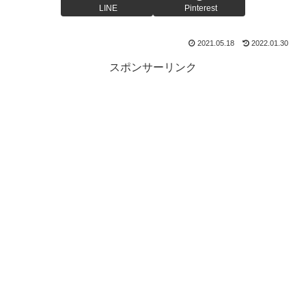
LINE
Pinterest
2021.05.18
2022.01.30
スポンサーリンク