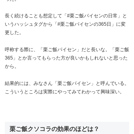
長く続けることも想定して「#栗ご飯パイセンの日常」と
いうハッシュタグから「#栗ご飯パイセンの365日」に変
更した。
呼称する際に、「栗ご飯パイセン」だと長いな。「栗ご飯
365」とか言ってもらった方が良いかもしれないと思った
から。
結果的には、みなさん「栗ご飯パイセン」と呼んでいる。
こういうところは実際にやってみてわかって興味深い。
栗ご飯クソコラの効果のほどは？