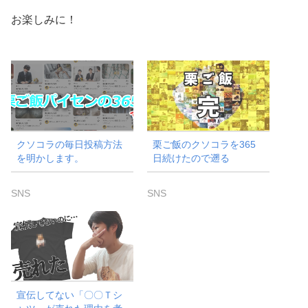
お楽しみに！
クソコラの毎日投稿方法
栗ご飯のクソコラを365
を明かします。
日続けたので遡る
SNS
SNS
宣伝してない「〇〇Ｔシ