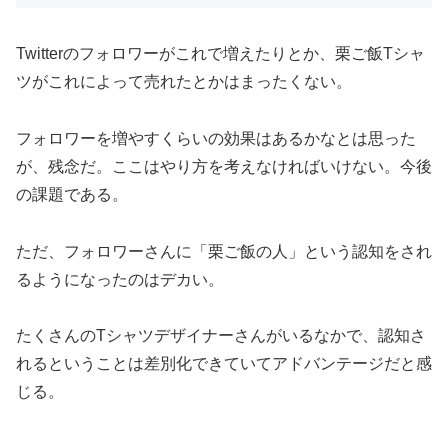
Twitterのフォロワーがこれで増えたりとか、栗ご飯Tシャ
ツがこれによって売れたとかはまったくない。
フォロワーを増やすくらいの効果はあるかなとは思った
が、残念だ。ここはやり方を考えなければいけない。今後
の課題である。
ただ、フォロワーさんに「栗ご飯の人」という認知をされ
るようになったのはデカい。
たくさんのTシャツデザイナーさんがいるなかで、認知さ
れるということは差別化できていてアドバンテージだと感
じる。