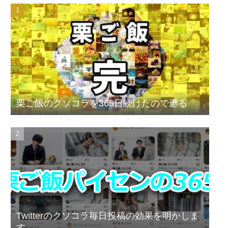
栗ご飯のクソコラを365日続けたので遡る
Twitterのクソコラ毎日投稿の効果を明かしま
す。