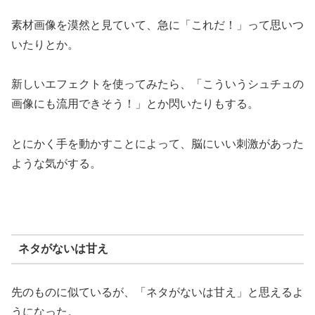
素材画像を漠然と見ていて、急に「これだ！」って思いつ
いたりとか。
新しいエフェクトを使ってみたら、「こういうシュチュの
画像にも流用できそう！」とか閃いたりもする。
とにかく手を動かすことによって、脳にいい刺激があった
ような気がする。
ネタがないは甘え
先のものに似ているが、「ネタがないは甘え」と思えるよ
うになった。