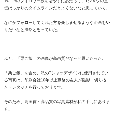
Twitterのフォロワー数を増やすにあたって、Tシャツの宣
伝ばっかりのタイムラインだとよくないなと思っていて、
なにかフォローしてくれた方を楽しませるような企画をや
りたいなと漠然と思っていた。
ふと、「栗ご飯」の画像が高画質だな～と思いたった。
「栗ご飯」を含め、私のTシャツデザインに使用されてい
る写真は、印刷会社10年以上勤務の友人が撮影・切り抜
き・レタッチを行っております。
そのため、高画質・高品質の写真素材が私の手元にありま
す。