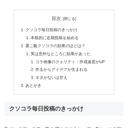
目次
クソコラ毎日投稿のきっかけ
本格的に定期投稿を始める
栗ご飯クソコラの効果のほどは？
実は意外なところに効果があった
コラ画像のクォリティ・作成速度がUP
作るからアイデアが生まれる
ネタがないは甘え
あとがき
クソコラ毎日投稿のきっかけ