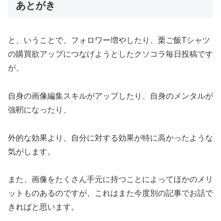
あとがき
と、いうことで、フォロワー増やしたり、栗ご飯Tシャツ
の購買欲アップにつなげようとしたクソコラ毎日投稿です
が、
自身の画像編集スキルがアップしたり、自身のメンタルが
強靭になったり、
外的な効果より、自分に対する効果が特に高かったような
気がします。
また、画像をたくさん手元に持つことによってほかのメリ
ットものあるのですが、これはまた今度別の記事でお話で
きればと思います。