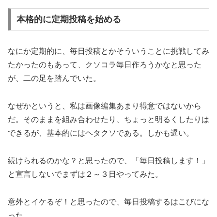
本格的に定期投稿を始める
なにか定期的に、毎日投稿とかそういうことに挑戦してみ
たかったのもあって、クソコラ毎日作ろうかなと思った
が、二の足を踏んでいた。
なぜかというと、私は画像編集あまり得意ではないから
だ。そのままを組み合わせたり、ちょっと明るくしたりは
できるが、基本的にはヘタクソである。しかも遅い。
続けられるのかな？と思ったので、「毎日投稿します！」
と宣言しないでまずは２～３日やってみた。
意外とイケるぞ！と思ったので、毎日投稿するはこびにな
った。