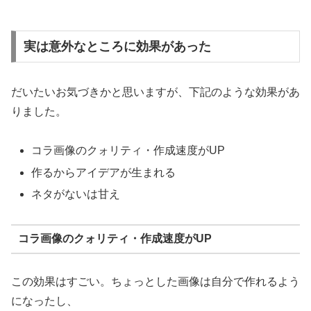
実は意外なところに効果があった
だいたいお気づきかと思いますが、下記のような効果があ
りました。
コラ画像のクォリティ・作成速度がUP
作るからアイデアが生まれる
ネタがないは甘え
コラ画像のクォリティ・作成速度がUP
この効果はすごい。ちょっとした画像は自分で作れるよう
になったし、