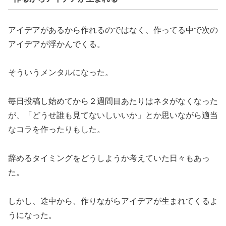
アイデアがあるから作れるのではなく、作ってる中で次の
アイデアが浮かんでくる。
そういうメンタルになった。
毎日投稿し始めてから２週間目あたりはネタがなくなった
が、「どうせ誰も見てないしいいか」とか思いながら適当
なコラを作ったりもした。
辞めるタイミングをどうしようか考えていた日々もあっ
た。
しかし、途中から、作りながらアイデアが生まれてくるよ
うになった。