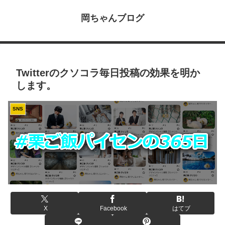
岡ちゃんブログ
Twitterのクソコラ毎日投稿の効果を明か
します。
SNS
X
Facebook
はてブ