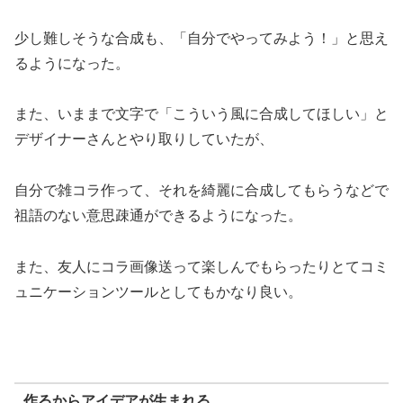
少し難しそうな合成も、「自分でやってみよう！」と思え
るようになった。
また、いままで文字で「こういう風に合成してほしい」と
デザイナーさんとやり取りしていたが、
自分で雑コラ作って、それを綺麗に合成してもらうなどで
祖語のない意思疎通ができるようになった。
また、友人にコラ画像送って楽しんでもらったりとてコミ
ュニケーションツールとしてもかなり良い。
作るからアイデアが生まれる