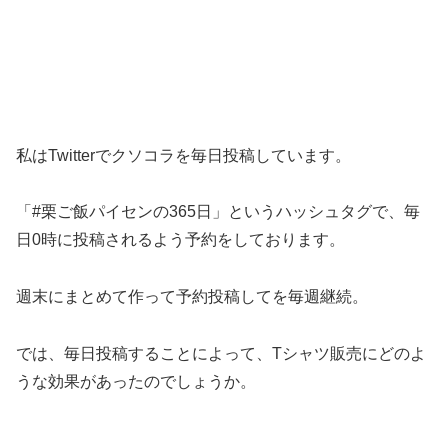
私はTwitterでクソコラを毎日投稿しています。
「#栗ご飯パイセンの365日」というハッシュタグで、毎
日0時に投稿されるよう予約をしております。
週末にまとめて作って予約投稿してを毎週継続。
では、毎日投稿することによって、Tシャツ販売にどのよ
うな効果があったのでしょうか。