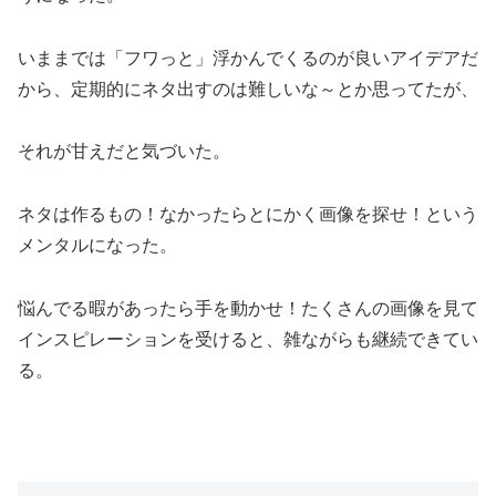
いままでは「フワっと」浮かんでくるのが良いアイデアだ
から、定期的にネタ出すのは難しいな～とか思ってたが、
それが甘えだと気づいた。
ネタは作るもの！なかったらとにかく画像を探せ！という
メンタルになった。
悩んでる暇があったら手を動かせ！たくさんの画像を見て
インスピレーションを受けると、雑ながらも継続できてい
る。