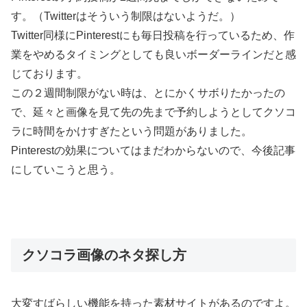
す。（Twitterはそういう制限はないようだ。）
Twitter同様にPinterestにも毎日投稿を行っているため、作
業をやめるタイミングとしても良いボーダーラインだと感
じております。
この２週間制限がない時は、とにかくサボりたかったの
で、延々と画像を見て先の先まで予約しようとしてクソコ
ラに時間をかけすぎたという問題がありました。
Pinterestの効果についてはまだわからないので、今後記事
にしていこうと思う。
クソコラ画像のネタ探し方
大変すばらしい機能を持った素材サイトがあるのですよ。