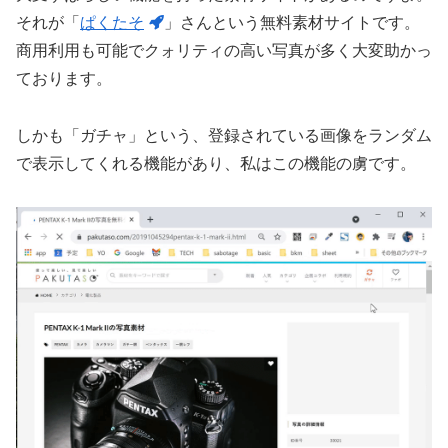
それが「
ぱくたそ
」さんという無料素材サイトです。
商用利用も可能でクォリティの高い写真が多く大変助かっ
ております。
しかも「ガチャ」という、登録されている画像をランダム
で表示してくれる機能があり、私はこの機能の虜です。