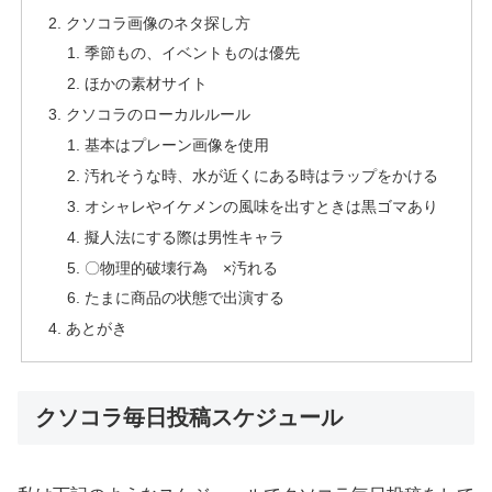
クソコラ画像のネタ探し方
季節もの、イベントものは優先
ほかの素材サイト
クソコラのローカルルール
基本はプレーン画像を使用
汚れそうな時、水が近くにある時はラップをかける
オシャレやイケメンの風味を出すときは黒ゴマあり
擬人法にする際は男性キャラ
〇物理的破壊行為 ×汚れる
たまに商品の状態で出演する
あとがき
クソコラ毎日投稿スケジュール