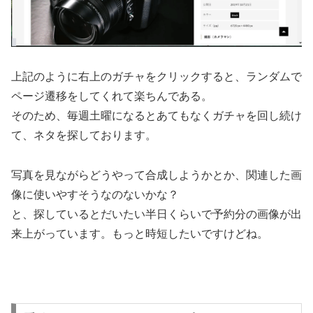
上記のように右上のガチャをクリックすると、ランダムで
ページ遷移をしてくれて楽ちんである。
そのため、毎週土曜になるとあてもなくガチャを回し続け
て、ネタを探しております。
写真を見ながらどうやって合成しようかとか、関連した画
像に使いやすそうなのないかな？
と、探しているとだいたい半日くらいで予約分の画像が出
来上がっています。もっと時短したいですけどね。