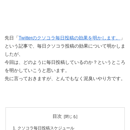
先日「
Twitterのクソコラ毎日投稿の効果を明かします。
」
という記事で、毎日クソコラ投稿の効果について明かしま
したが、
今回は、どのように毎日投稿しているのか？というところ
を明かしていこうと思います。
先に言っておきますが、とんでもなく泥臭いやり方です。
目次
クソコラ毎日投稿スケジュール