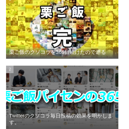
栗ご飯のクソコラを365日続けたので遡る
Twitterのクソコラ毎日投稿の効果を明かしま
す。