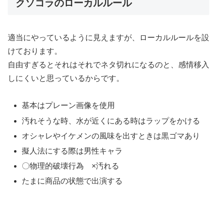
クソコラのローカルルール
適当にやっているように見えますが、ローカルルールを設
けております。
自由すぎるとそれはそれでネタ切れになるのと、感情移入
しにくいと思っているからです。
基本はプレーン画像を使用
汚れそうな時、水が近くにある時はラップをかける
オシャレやイケメンの風味を出すときは黒ゴマあり
擬人法にする際は男性キャラ
〇物理的破壊行為 ×汚れる
たまに商品の状態で出演する