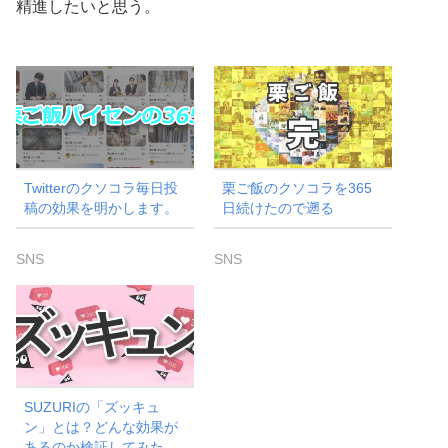
精進したいと思う。
Twitterのクソコラ毎日投
栗ご飯のクソコラを365
稿の効果を明かします。
日続けたので遡る
SNS
SNS
SUZURIの「ズッキュ
ン」とは？どんな効果が
あるのか検証してみた。