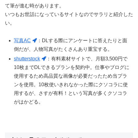
て筆が進む時があります。
いつもお世話になっているサイトなのでサラリと紹介した
い。
写真AC
：DLする際にアンケートに答えたりと面
倒だが、人物写真がたくさんあり重宝する。
shutterstock
：有料素材サイトで、月額3,500円で
10枚までDLできるプランを契約中。仕事やブログに
使用するため高品質な画像が必要だったため当プラ
ンを使用。10枚使いきれなかった際にクソコラに使
用するが、さすが有料！という写真が多くクソコラ
がはかどる。