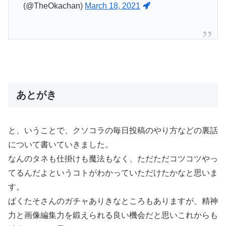
(@TheOkachan)
March 18, 2021
あとがき
と、いうことで、クソコラの毎日投稿のやり方などの裏話
について書いていきました。
なんのタネも仕掛けも魔法もなく、ただただコツコツやっ
てるんだよというコトがわかっていただけたかなと思いま
す。
ぱくたそさんのガチャありきなところもありますが、精神
力と画像編集力を鍛えられる良い機会だと思いこれからも