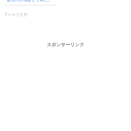
Tシャツとか
スポンサーリンク