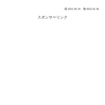
2021.05.19
2022.01.30
スポンサーリンク