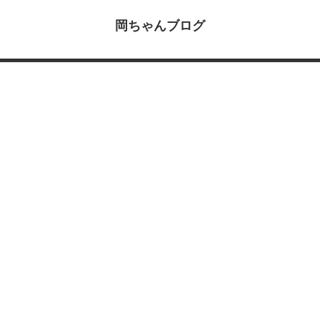
岡ちゃんブログ