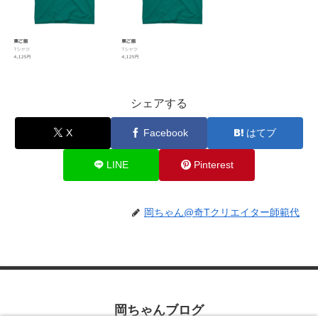
シェアする
X
Facebook
はてブ
LINE
Pinterest
岡ちゃん@奇Tクリエイター師範代
岡ちゃんブログ