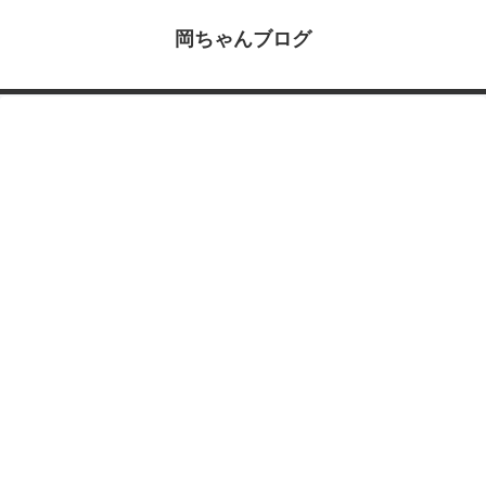
岡ちゃんブログ