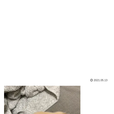
2021.05.13