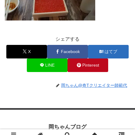
シェアする
X
Facebook
はてブ
LINE
Pinterest
岡ちゃん@奇Tクリエイター師範代
岡ちゃんブログ