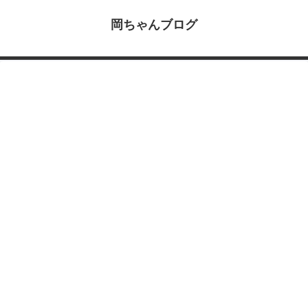
岡ちゃんブログ