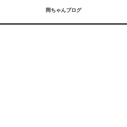
岡ちゃんブログ