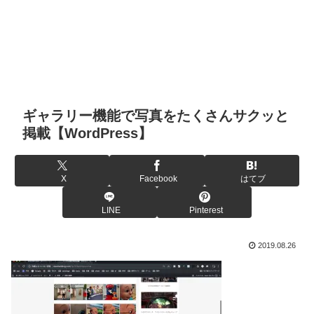
ギャラリー機能で写真をたくさんサクッと
掲載【WordPress】
X
Facebook
はてブ
LINE
Pinterest
2019.08.26