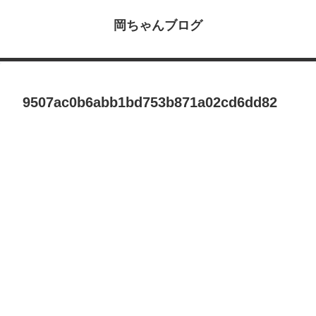
岡ちゃんブログ
9507ac0b6abb1bd753b871a02cd6dd82