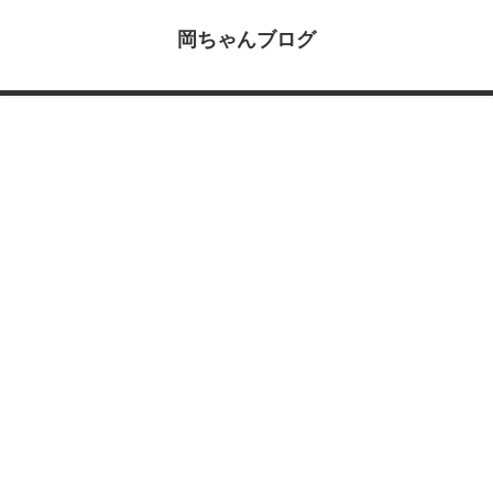
岡ちゃんブログ