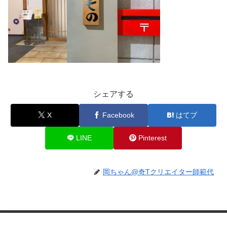
シェアする
X
Facebook
はてブ
LINE
Pinterest
岡ちゃん@奇Tクリエイター師範代