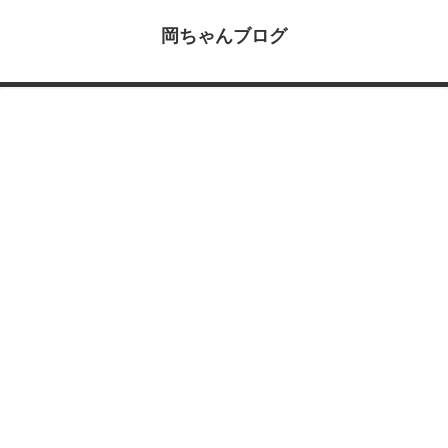
岡ちゃんブログ