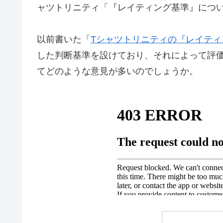
ャツトリニティ「『レイティング基準』につ
以前書いた「
Tシャツトリニティの『レイティ
した判断基準を設けており、それによって評
てどのような意見が多いのでしょうか。