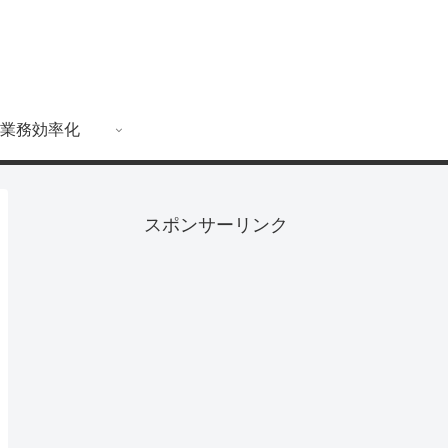
業務効率化
スポンサーリンク