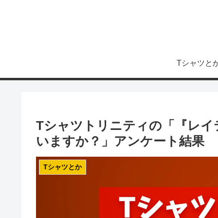
Tシャツと
Tシャツトリニティの「『レイ
いますか？」アンケート結果
Tシャツとか