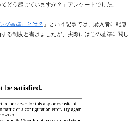
いてどう感じていますか？」アンケートでした。
ング基準』とは？
」という記事では、購入者に配慮
価する制度と書きましたが、実際にはこの基準に関し