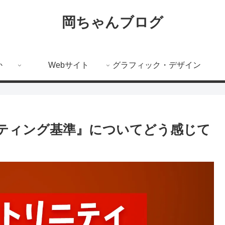
岡ちゃんブログ
か
Webサイト
グラフィック・デザイン
ティング基準』についてどう感じて