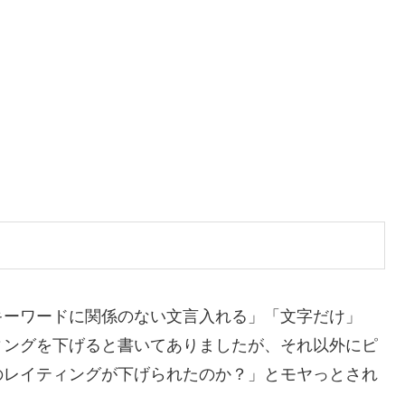
キーワードに関係のない文言入れる」「文字だけ」
ィングを下げると書いてありましたが、それ以外にピ
のレイティングが下げられたのか？」とモヤっとされ