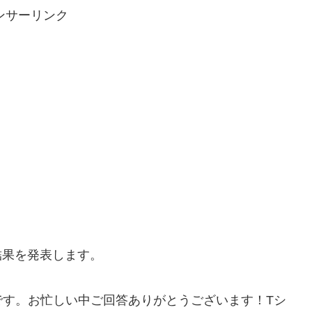
ンサーリンク
トの結果を発表します。
です。お忙しい中ご回答ありがとうございます！Tシ