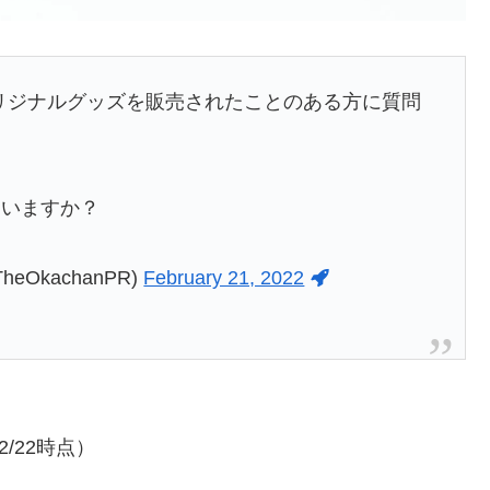
リジナルグッズを販売されたことのある方に質問
ていますか？
OkachanPR)
February 21, 2022
2/22時点）