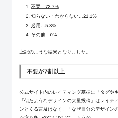
不要…73.7%
知らない・わからない…21.1%
必用…5.3%
その他…0%
上記のような結果となりました。
不要が7割以上
公式サイト内のレイティング基準に「タグや
「似たようなデザインの大量投稿」はレイテ
ンとくる言及はなく、「なぜ自分のデザイン
た方も多いのではないでしょうか。